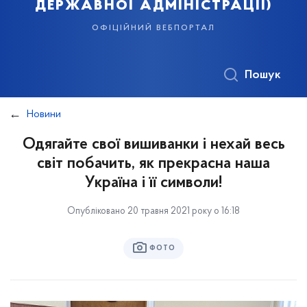
державної адміністрації)
офіційний вебпортал
Пошук
Новини
Одягайте свої вишиванки і нехай весь
світ побачить, як прекрасна наша
Україна і її символи!
Опубліковано 20 травня 2021 року о 16:18
ФОТО