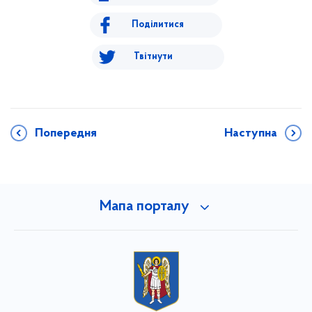
Поділитися
Твітнути
Попередня
Наступна
Мапа порталу