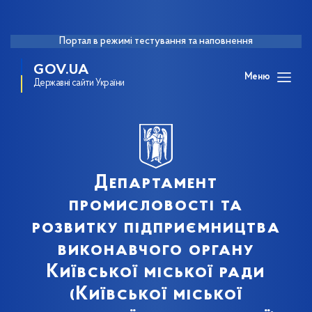
Портал в режимі тестування та наповнення
GOV.UA
Меню
Державні сайти України
Департамент
промисловості та
розвитку підприємництва
виконавчого органу
Київської міської ради
(Київської міської