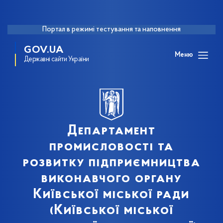
Портал в режимі тестування та наповнення
GOV.UA
Меню
Державні сайти України
Департамент
промисловості та
розвитку підприємництва
виконавчого органу
Київської міської ради
(Київської міської