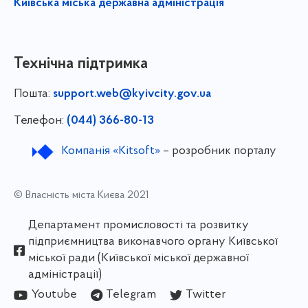
Київська міська державна адміністрація
Технічна підтримка
Пошта:
support.web@kyivcity.gov.ua
Телефон:
(044) 366-80-13
Компанія «Kitsoft»
– розробник порталу
© Власність міста Києва 2021
Департамент промисловості та розвитку
підприємництва виконавчого органу Київської
міської ради (Київської міської державної
адміністрації)
Youtube
Telegram
Twitter