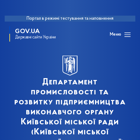
Портал в режимі тестування та наповнення
GOV.UA
Меню
Державні сайти України
Департамент
промисловості та
розвитку підприємництва
виконавчого органу
Київської міської ради
(Київської міської