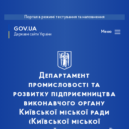
Портал в режимі тестування та наповнення
GOV.UA
Меню
Державні сайти України
Департамент
промисловості та
розвитку підприємництва
виконавчого органу
Київської міської ради
(Київської міської