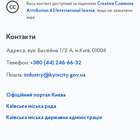
Весь контент доступний за ліцензією
Creative Commons
, якщо не зазначено
Attribution 4.0 International license
інше
Контакти
Адреса:
вул. Басейна 1/⁠2 А, м.Київ, 01004
Телефон:
+380 (44) 246-66-32
Пошта:
industry@kyivcity.gov.ua
Офіційний портал Києва
Київська міська рада
Київська міська державна адміністрація