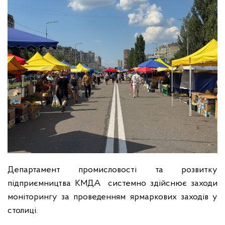
Департамент промисловості та розвитку
підприємництва КМДА системно здійснює заходи
моніторингу за проведенням ярмаркових заходів у
столиці.