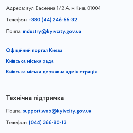
Адреса:
вул. Басейна 1/⁠2 А, м.Київ, 01004
Телефон:
+380 (44) 246-66-32
Пошта:
industry@kyivcity.gov.ua
Офіційний портал Києва
Київська міська рада
Київська міська державна адміністрація
Технічна підтримка
Пошта:
support.web@kyivcity.gov.ua
Телефон:
(044) 366-80-13