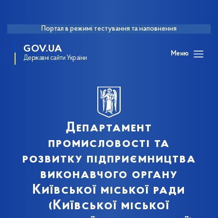
Портал в режимі тестування та наповнення
GOV.UA
Меню
Державні сайти України
Департамент
промисловості та
розвитку підприємництва
виконавчого органу
Київської міської ради
(Київської міської