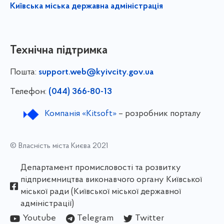
Київська міська державна адміністрація
Технічна підтримка
Пошта:
support.web@kyivcity.gov.ua
Телефон:
(044) 366-80-13
Компанія «Kitsoft»
– розробник порталу
© Власність міста Києва 2021
Департамент промисловості та розвитку
підприємництва виконавчого органу Київської
міської ради (Київської міської державної
адміністрації)
Youtube
Telegram
Twitter