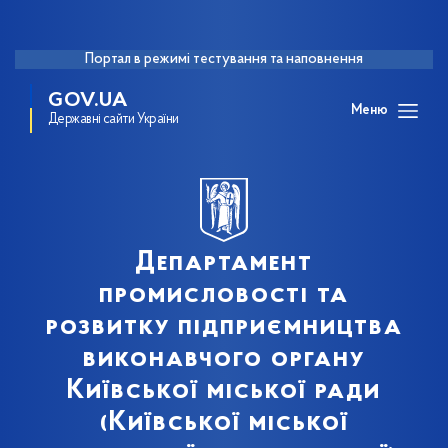
Портал в режимі тестування та наповнення
GOV.UA
Меню
Державні сайти України
Департамент
промисловості та
розвитку підприємництва
виконавчого органу
Київської міської ради
(Київської міської