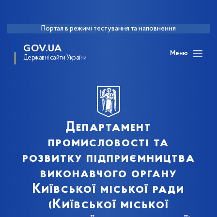
Портал в режимі тестування та наповнення
GOV.UA
Меню
Державні сайти України
Департамент
промисловості та
розвитку підприємництва
виконавчого органу
Київської міської ради
(Київської міської