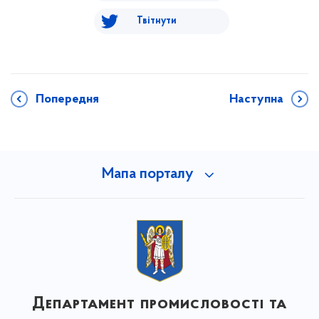
Твітнути
Попередня
Наступна
Мапа порталу
Департамент промисловості та