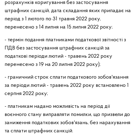
розрахунків коригування без застосування
штрафних санкцій, дата складання яких припадає на
період з 1 лютого по 31 травня 2022 року,
перенесено з 14 липня на 15 липня 2022 року;
- термін подання платниками податкової звітності з
ПДВ без застосування штрафних санкцій за
податкові періоди лютий - травень 2022 року
перенесено з 19 на 20 липня 2022 року);
- граничний строк сплати податкового зобов'язання
за періоди лютий - травень 2022 року встановлено 1
серпня 2022 року;
- платникам надано можливість на період дії
воєнного стану виправляти помилки, що призвели до
заниження податкових зобов'язань, без нарахування
та сплати штрафних санкцій.