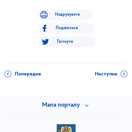
Надрукувати
Поділитися
Твітнути
Попередня
Наступна
Мапа порталу