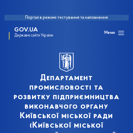
Портал в режимі тестування та наповнення
GOV.UA
Меню
Державні сайти України
Департамент
промисловості та
розвитку підприємництва
виконавчого органу
Київської міської ради
(Київської міської