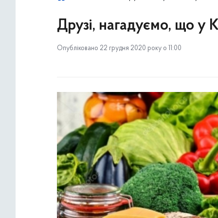
Друзі, нагадуємо, що у 
Опубліковано 22 грудня 2020 року о 11:00