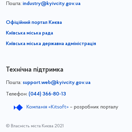
Пошта:
industry@kyivcity.gov.ua
Офіційний портал Києва
Київська міська рада
Київська міська державна адміністрація
Технічна підтримка
Пошта:
support.web@kyivcity.gov.ua
Телефон:
(044) 366-80-13
Компанія «Kitsoft»
– розробник порталу
© Власність міста Києва 2021