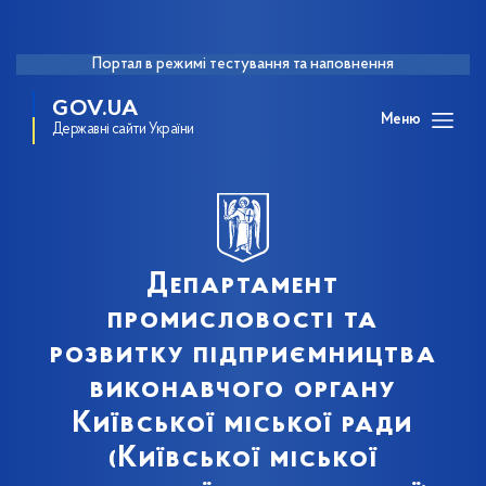
Портал в режимі тестування та наповнення
GOV.UA
Меню
Державні сайти України
Департамент
промисловості та
розвитку підприємництва
виконавчого органу
Київської міської ради
(Київської міської