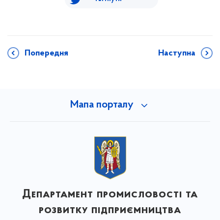
Попередня
Наступна
Мапа порталу
Департамент промисловості та
розвитку підприємництва