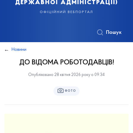
державної адміністрації)
офіційний вебпортал
Пошук
Новини
ДО ВІДОМА РОБОТОДАВЦІВ!
Опубліковано 28 квітня 2026 року о 09:34
ФОТО