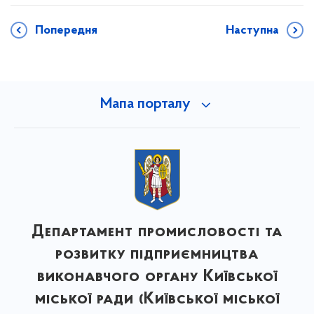
Попередня
Наступна
Мапа порталу
Департамент промисловості та
розвитку підприємництва
виконавчого органу Київської
міської ради (Київської міської