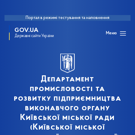
Портал в режимі тестування та наповнення
GOV.UA
Меню
Державні сайти України
Департамент
промисловості та
розвитку підприємництва
виконавчого органу
Київської міської ради
(Київської міської