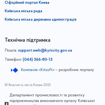
Офіційний портал Києва
Київська міська рада
Київська міська державна адміністрація
Технічна підтримка
Пошта:
support.web@kyivcity.gov.ua
Телефон:
(044) 366-80-13
Компанія «Kitsoft»
– розробник порталу
© Власність міста Києва 2021
Департамент промисловості та розвитку
підприємництва виконавчого органу Київської