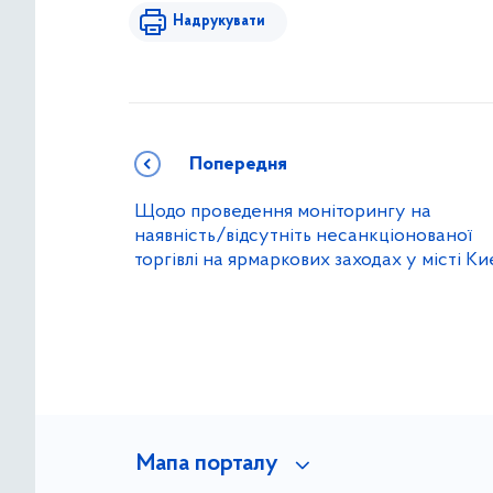
Надрукувати
Попередня
Щодо проведення моніторингу на
наявність/відсутніть несанкціонованої
торгівлі на ярмаркових заходах у місті Ки
Мапа порталу