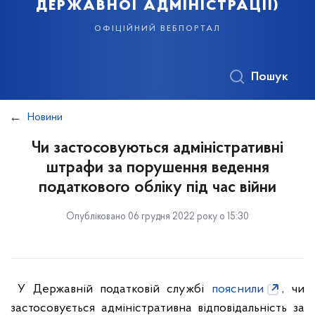
державної адміністрації)
офіційний вебпортал
Пошук
Новини
Чи застосовуються адміністративні
штрафи за порушення ведення
податкового обліку під час війни
Опубліковано 06 грудня 2022 року о 15:30
У Державній податковій службі
пояснили
, чи
застосовується адміністративна відповідальність за