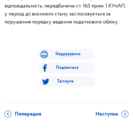
відповідальність, передбачена ст. 163 прим. 1 КУпАП,
у період дії воєнного стану застосовується за
порушення порядку ведення податкового обліку.
Надрукувати
Поділитися
Твітнути
Попередня
Наступна