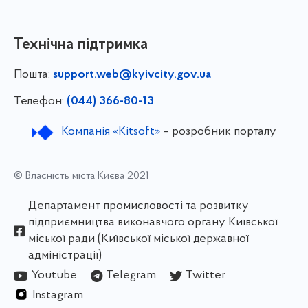
Технічна підтримка
Пошта:
support.web@kyivcity.gov.ua
Телефон:
(044) 366-80-13
Компанія «Kitsoft»
– розробник порталу
© Власність міста Києва 2021
Департамент промисловості та розвитку
підприємництва виконавчого органу Київської
міської ради (Київської міської державної
адміністрації)
Youtube
Telegram
Twitter
Instagram