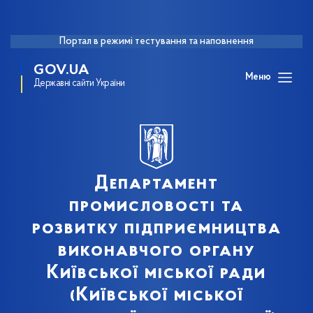
Портал в режимі тестування та наповнення
GOV.UA
Меню
Державні сайти України
Департамент
промисловості та
розвитку підприємництва
виконавчого органу
Київської міської ради
(Київської міської