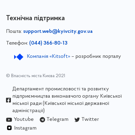
Технічна підтримка
Пошта:
support.web@kyivcity.gov.ua
Телефон:
(044) 366-80-13
Компанія «Kitsoft»
– розробник порталу
© Власність міста Києва 2021
Департамент промисловості та розвитку
підприємництва виконавчого органу Київської
міської ради (Київської міської державної
адміністрації)
Youtube
Telegram
Twitter
Instagram