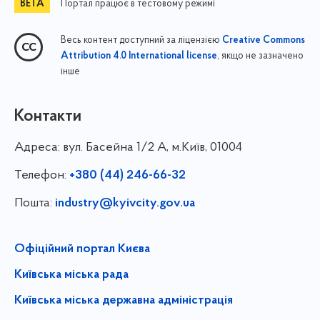
Портал працює в тестовому режимі
Весь контент доступний за ліцензією
Creative Commons
, якщо не зазначено
Attribution 4.0 International license
інше
Контакти
Адреса:
вул. Басейна 1/⁠2 А, м.Київ, 01004
Телефон:
+380 (44) 246-66-32
Пошта:
industry@kyivcity.gov.ua
Офіційний портал Києва
Київська міська рада
Київська міська державна адміністрація