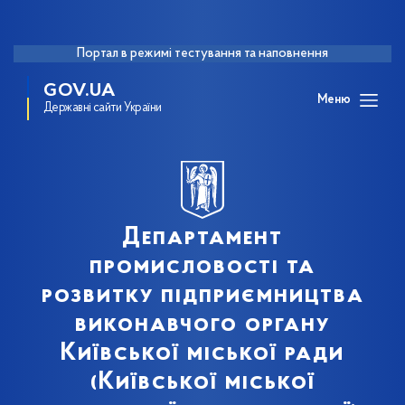
Портал в режимі тестування та наповнення
GOV.UA
Меню
Державні сайти України
Департамент
промисловості та
розвитку підприємництва
виконавчого органу
Київської міської ради
(Київської міської