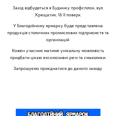
Захід відбудеться в Будинку профспілок, вул.
Хрещатик, 16 ІІ поверх.
У Благодійному ярмарку буде представлена
продукція столичних промислових підприємств та
організацій.
Кожен учасник матиме унікальну можливість
придбати цікаві ексклюзивні речі та смаколики.
Запрошуємо приєднатися до даного заходу.