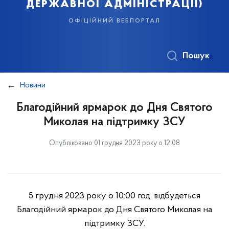
державної адміністрації)
офіційний вебпортал
Пошук
Новини
Благодійний ярмарок до Дня Святого
Миколая на підтримку ЗСУ
Опубліковано 01 грудня 2023 року о 12:08
5 грудня 2023 року о 10:00 год. відбудеться
Благодійний ярмарок до Дня Святого Миколая на
підтримку ЗСУ.