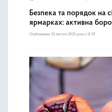
Безпека та порядок на 
ярмарках: активна боро
Опубліковано 25 лютого 2025 року о 12:39