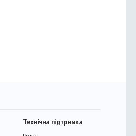
Технічна підтримка
Пошта: