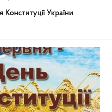
я Конституції України