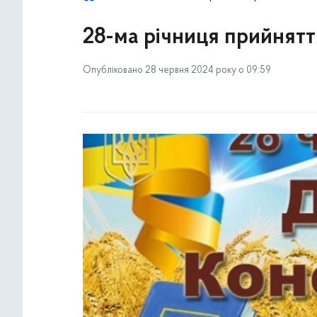
28-ма річниця прийнятт
Опубліковано 28 червня 2024 року о 09:59