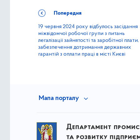
Попередня
19 червня 2024 року відбулось засідання
міжвідомчої робочої групи з питань
легалізації зайнятості та заробітної плати,
забезпечення дотримання державних
гарантій з оплати праці в місті Києві
Мапа порталу
Департамент промис
та розвитку підприє