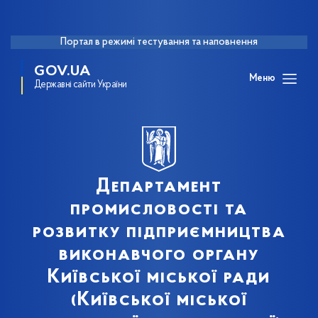
Портал в режимі тестування та наповнення
GOV.UA
Меню
Державні сайти України
Департамент
промисловості та
розвитку підприємництва
виконавчого органу
Київської міської ради
(Київської міської