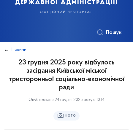
державної адміністрації)
офіційний вебпортал
Пошук
Новини
23 грудня 2025 року відбулось
засідання Київської міської
тристоронньої соціально-економічної
ради
Опубліковано 24 грудня 2025 року о 10:14
ФОТО