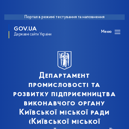
Портал в режимі тестування та наповнення
GOV.UA
Меню
Державні сайти України
Департамент
промисловості та
розвитку підприємництва
виконавчого органу
Київської міської ради
(Київської міської