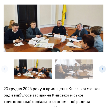
23 грудня 2025 року в приміщенні Київської міської
ради відбулось засідання Київської міської
тристоронньої соціально-економічної ради за