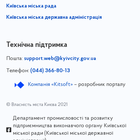
Київська міська рада
Київська міська державна адміністрація
Технічна підтримка
Пошта:
support.web@kyivcity.gov.ua
Телефон:
(044) 366-80-13
Компанія «Kitsoft»
– розробник порталу
© Власність міста Києва 2021
Департамент промисловості та розвитку
підприємництва виконавчого органу Київської
міської ради (Київської міської державної