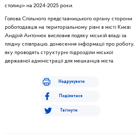
столиці» на 2024-2025 роки.
Голова Спільного представницького органу сторони
роботодавців на територіальному рівні в місті Києві
Андрій Антонюк висловив подяку міській владі за
плідну співпрацю, донесення інформації про роботу,
яку проводять структурні підрозділи міської
державної адміністрації для мешканців міста.
Надрукувати
Поділитися
Твітнути