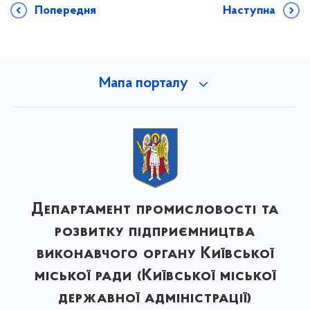
Попередня
Наступна
Мапа порталу
Департамент промисловості та
розвитку підприємництва
виконавчого органу Київської
міської ради (Київської міської
державної адміністрації)