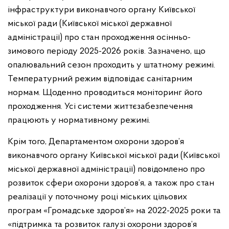
інфраструктури виконавчого органу Київської
міської ради (Київської міської державної
адміністрації) про стан проходження осінньо-
зимового періоду 2025-2026 років. Зазначено, що
опалювальний сезон проходить у штатному режимі.
Температурний режим відповідає санітарним
нормам. Щоденно проводиться моніторинг його
проходження. Усі системи життєзабезпечення
працюють у нормативному режимі.
Крім того, Департаментом охорони здоров’я
виконавчого органу Київської міської ради (Київської
міської державної адміністрації) повідомлено про
розвиток сфери охорони здоров’я, а також про стан
реалізації у поточному році міських цільових
програм «Громадське здоров’я» на 2022-2025 роки та
«підтримка та розвиток галузі охорони здоров’я