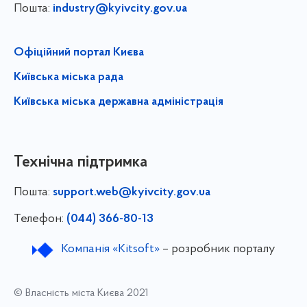
Пошта:
industry@kyivcity.gov.ua
Офіційний портал Києва
Київська міська рада
Київська міська державна адміністрація
Технічна підтримка
Пошта:
support.web@kyivcity.gov.ua
Телефон:
(044) 366-80-13
Компанія «Kitsoft»
– розробник порталу
© Власність міста Києва 2021