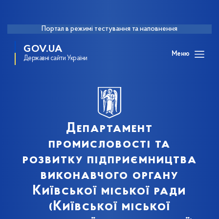
Портал в режимі тестування та наповнення
GOV.UA
Меню
Державні сайти України
Департамент
промисловості та
розвитку підприємництва
виконавчого органу
Київської міської ради
(Київської міської