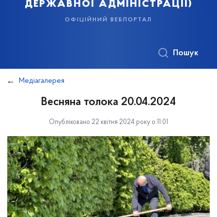
державної адміністрації)
офіційний вебпортал
Пошук
Медіагалерея
Весняна толока 20.04.2024
Опубліковано 22 квітня 2024 року о 11:01