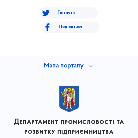
Твітнути
Поділитися
Мапа порталу
Департамент промисловості та
розвитку підприємництва